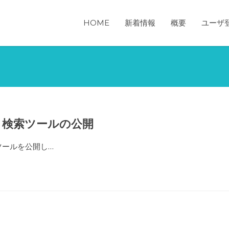
HOME
新着情報
概要
ユーザ
 検索ツールの公開
ツールを公開し…