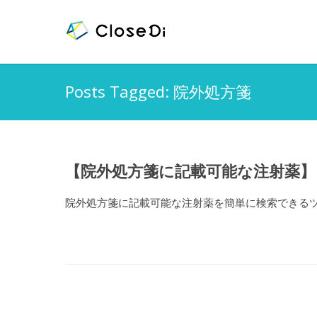
Posts Tagged: 院外処方箋
【院外処方箋に記載可能な注射薬】
院外処方箋に記載可能な注射薬を簡単に検索できる