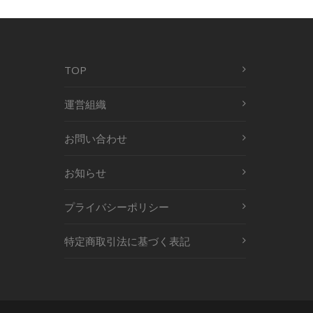
TOP
運営組織
お問い合わせ
お知らせ
プライバシーポリシー
特定商取引法に基づく表記