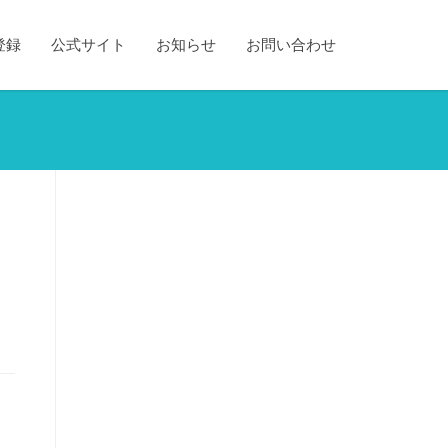
登録
公式サイト
お知らせ
お問い合わせ