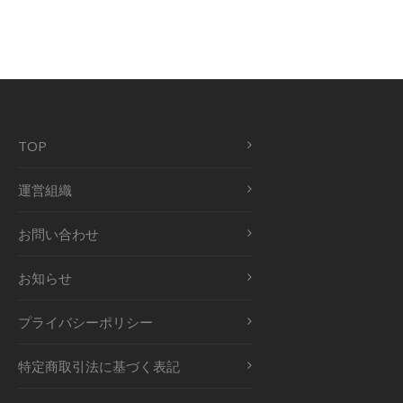
TOP
運営組織
お問い合わせ
お知らせ
プライバシーポリシー
特定商取引法に基づく表記