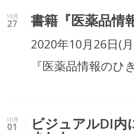
書籍『医薬品情
10月
27
2020年10月26日
『医薬品情報のひき
ビジュアルDI
10月
01