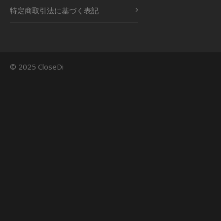
特定商取引法に基づく表記
© 2025 CloseDi