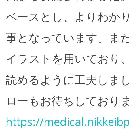
ベースとし、よりわか
事となっています。ま
イラストを用いており
読めるように工夫しま
ローもお待ちしており
https://medical.nikkei