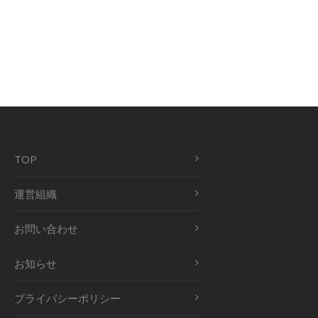
TOP
運営組織
お問い合わせ
お知らせ
プライバシーポリシー