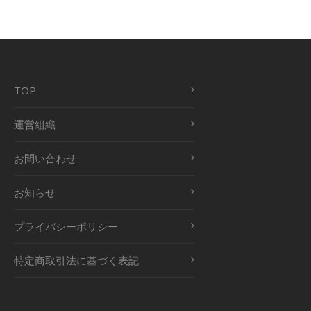
TOP
運営組織
お問い合わせ
お知らせ
プライバシーポリシー
特定商取引法に基づく表記