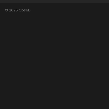
© 2025 CloseDi