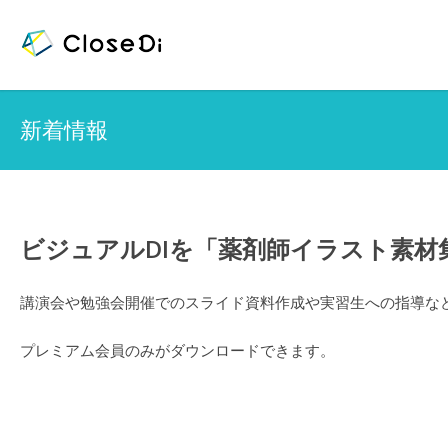
新着情報
ビジュアルDIを「薬剤師イラスト素
講演会や勉強会開催でのスライド資料作成や実習生への指導な
プレミアム会員のみがダウンロードできます。