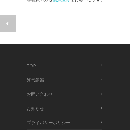
TOP
運営組織
お問い合わせ
お知らせ
プライバシーポリシー