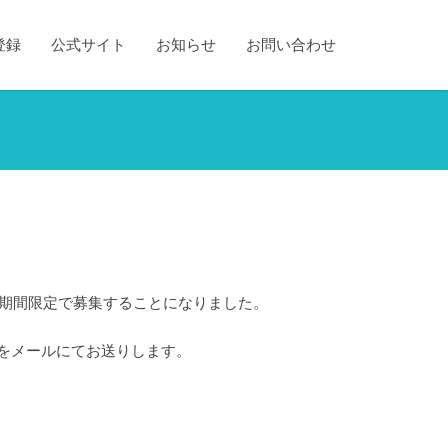
登録
公式サイト
お知らせ
お問い合わせ
を期間限定で募集することになりました。
をメールにてお送りします。